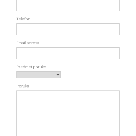
Telefon
Email adresa
Predmet poruke
Poruka