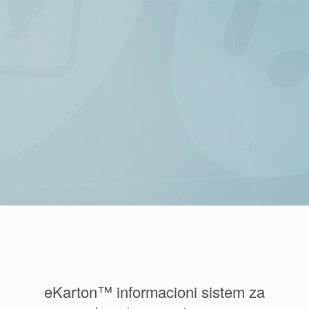
eKarton™ informacioni sistem za